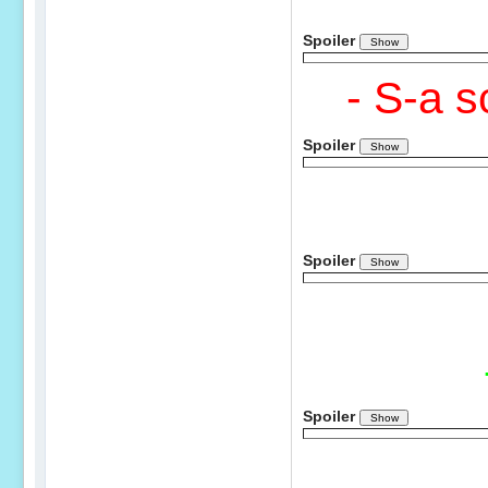
Spoiler
- S-a s
Spoiler
Spoiler
Spoiler